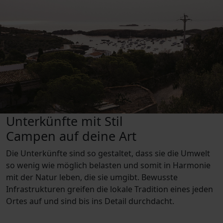
Unterkünfte mit Stil
Campen auf deine Art
Die Unterkünfte sind so gestaltet, dass sie die Umwelt
so wenig wie möglich belasten und somit in Harmonie
mit der Natur leben, die sie umgibt. Bewusste
Infrastrukturen greifen die lokale Tradition eines jeden
Ortes auf und sind bis ins Detail durchdacht.