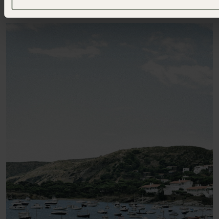
Bootsfahrten