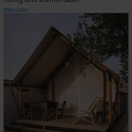
Mehr Infos