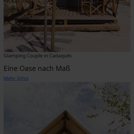
Glamping Couple in Cadaqués
Eine Oase nach Maß
Mehr Infos