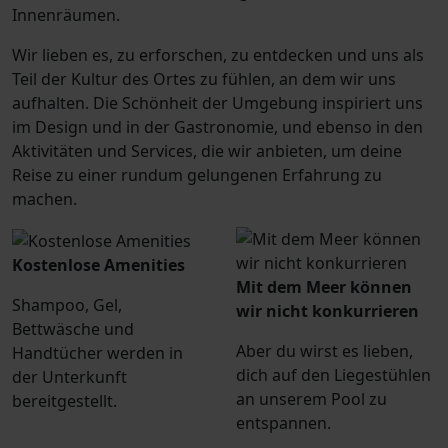
Innenräumen.
Wir lieben es, zu erforschen, zu entdecken und uns als
Teil der Kultur des Ortes zu fühlen, an dem wir uns
aufhalten. Die Schönheit der Umgebung inspiriert uns
im Design und in der Gastronomie, und ebenso in den
Aktivitäten und Services, die wir anbieten, um deine
Reise zu einer rundum gelungenen Erfahrung zu
machen.
Kostenlose Amenities
Mit dem Meer können
Shampoo, Gel,
wir nicht konkurrieren
Bettwäsche und
Aber du wirst es lieben,
Handtücher werden in
dich auf den Liegestühlen
der Unterkunft
an unserem Pool zu
bereitgestellt.
entspannen.