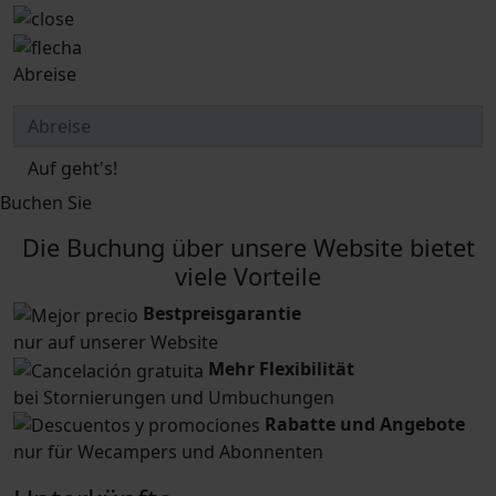
Abreise
Auf geht's!
Buchen Sie
Die Buchung über unsere Website bietet
viele Vorteile
Bestpreisgarantie
nur auf unserer Website
Mehr Flexibilität
bei Stornierungen und Umbuchungen
Rabatte und Angebote
nur für Wecampers und Abonnenten