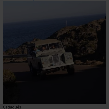
Cadaqués