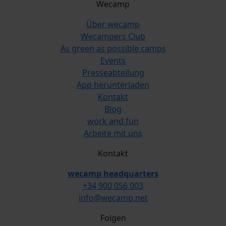
Wecamp
Über wecamp
Wecampers Club
As green as possible camps
Events
Presseabteilung
App herunterladen
Kontakt
Blog
work and fun
Arbeite mit uns
Kontakt
wecamp headquarters
+34 900 056 003
info@wecamp.net
Folgen