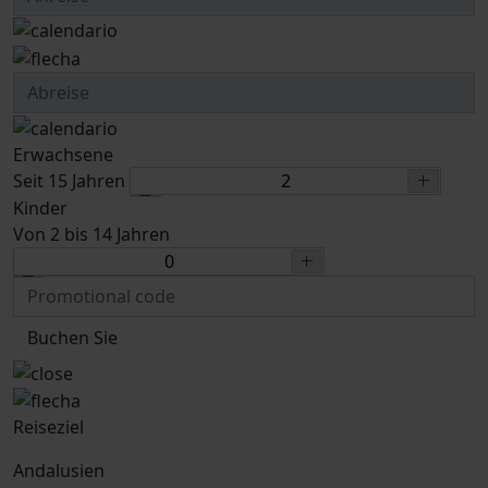
Erwachsene
Seit 15 Jahren
Kinder
Von 2 bis 14 Jahren
Buchen Sie
Reiseziel
Andalusien