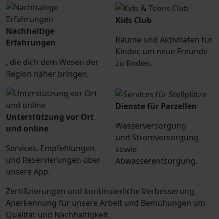
Kids Club
Nachhaltige
Räume und Aktivitäten für
Erfahrungen
Kinder, um neue Freunde
, die dich dem Wesen der
zu finden.
Region näher bringen.
Dienste für Parzellen
Unterstützung vor Ort
Wasserversorgung
und online
und Stromversorgung
Services, Empfehlungen
sowie
und Reservierungen über
Abwasserentsorgung.
unsere App.
Zertifizierungen und kontinuierliche Verbesserung.
Anerkennung für unsere Arbeit und Bemühungen um
Qualität und Nachhaltigkeit.