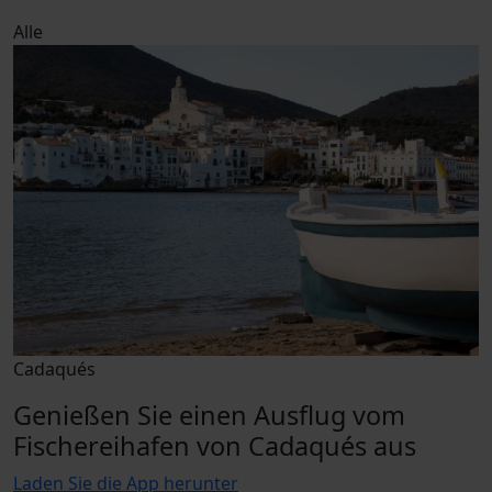
Alle
Cadaqués
Genießen Sie einen Ausflug vom
Fischereihafen von Cadaqués aus
Laden Sie die App herunter