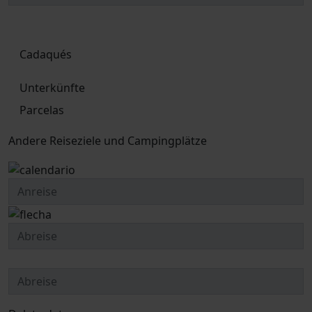
Cadaqués
Unterkünfte
Parcelas
Andere Reiseziele und Campingplätze