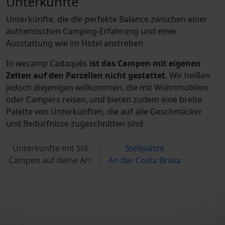
Unterkünfte
Unterkünfte, die die perfekte Balance zwischen einer
authentischen Camping-Erfahrung und einer
Ausstattung wie im Hotel anstreben.
In wecamp Cadaqués
ist das Campen mit eigenen
Zelten auf den Parzellen nicht gestattet
. Wir heißen
jedoch diejenigen willkommen, die mit Wohnmobilen
oder Campers reisen, und bieten zudem eine breite
Palette von Unterkünften, die auf alle Geschmäcker
und Bedürfnisse zugeschnitten sind.
Unterkünfte mit Stil
Stellplätze
Campen auf deine Art
An der Costa Brava