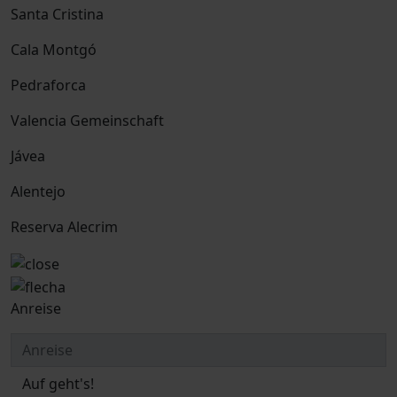
Santa Cristina
Cala Montgó
Pedraforca
Valencia Gemeinschaft
Jávea
Alentejo
Reserva Alecrim
Anreise
Auf geht's!