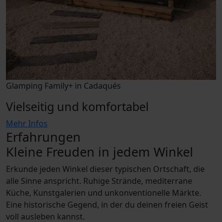
Glamping Family+ in Cadaqués
Vielseitig und komfortabel
Mehr Infos
Erfahrungen
Kleine Freuden in jedem Winkel
Erkunde jeden Winkel dieser typischen Ortschaft, die
alle Sinne anspricht. Ruhige Strände, mediterrane
Küche, Kunstgalerien und unkonventionelle Märkte.
Eine historische Gegend, in der du deinen freien Geist
voll ausleben kannst.