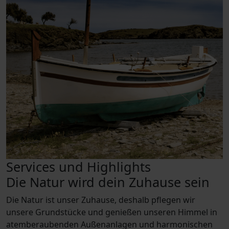
Services und Highlights
Die Natur wird dein Zuhause sein
Die Natur ist unser Zuhause, deshalb pflegen wir
unsere Grundstücke und genießen unseren Himmel in
atemberaubenden Außenanlagen und harmonischen