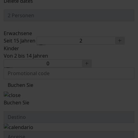
Delete dates
Erwachsene
Seit 15 Jahren
Kinder
Von 2 bis 14 Jahren
Buchen Sie
Buchen Sie