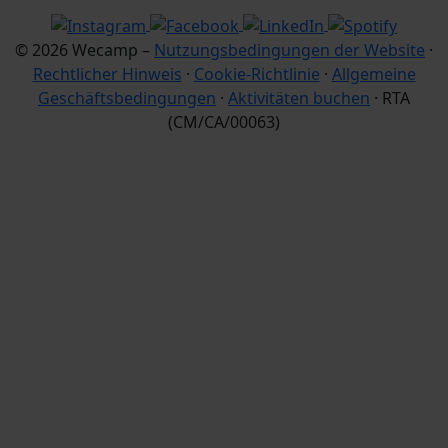
© 2026 Wecamp –
Nutzungsbedingungen der Website
·
Rechtlicher Hinweis
·
Cookie-Richtlinie
·
Allgemeine
Geschäftsbedingungen
·
Aktivitäten buchen
· RTA
(CM/CA/00063)