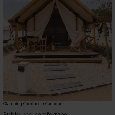
Glamping Comfort in Cadaqués
Ruhig und komfortabel