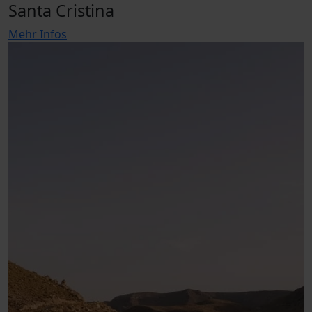
Santa Cristina
Mehr Infos