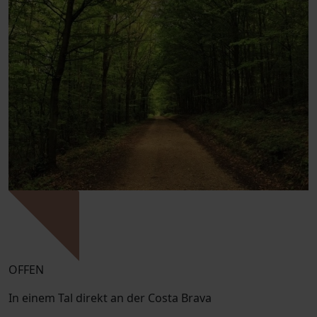
OFFEN
In einem Tal direkt an der Costa Brava