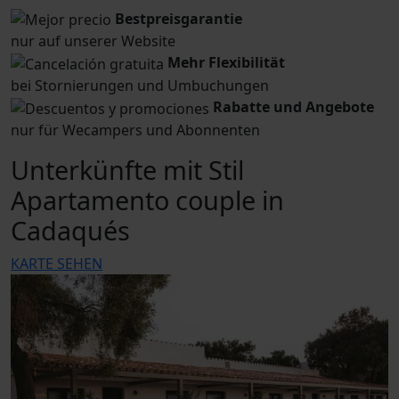
Bestpreisgarantie
nur auf unserer Website
Mehr Flexibilität
bei Stornierungen und Umbuchungen
Rabatte und Angebote
nur für Wecampers und Abonnenten
Unterkünfte mit Stil
Apartamento couple in
Cadaqués
KARTE SEHEN