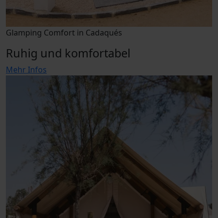
Glamping Comfort in Cadaqués
Ruhig und komfortabel
Mehr Infos