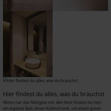
Hier findest du alles, was du brauchst
Nimm nur das Nötigste mit, den Rest findest du hier:
ein eigenes Bad, einen Kühlschrank, um einen guten