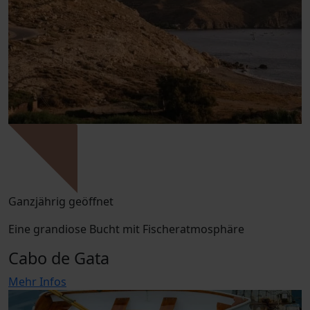
Ganzjährig geöffnet
Eine grandiose Bucht mit Fischeratmosphäre
Cabo de Gata
Mehr Infos