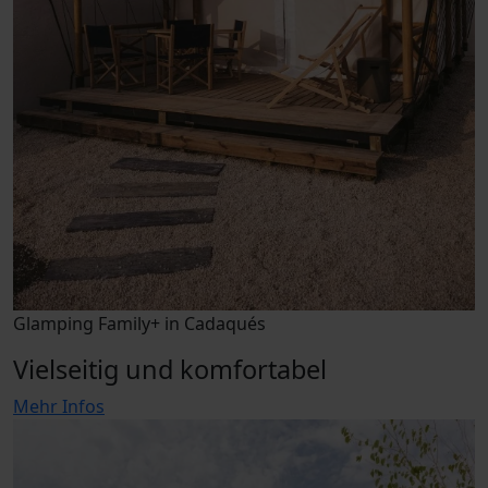
Glamping Family+ in Cadaqués
Vielseitig und komfortabel
Mehr Infos