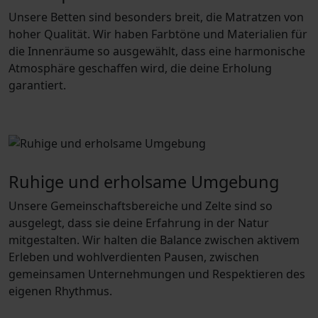
Unsere Betten sind besonders breit, die Matratzen von
hoher Qualität. Wir haben Farbtöne und Materialien für
die Innenräume so ausgewählt, dass eine harmonische
Atmosphäre geschaffen wird, die deine Erholung
garantiert.
Ruhige und erholsame Umgebung
Unsere Gemeinschaftsbereiche und Zelte sind so
ausgelegt, dass sie deine Erfahrung in der Natur
mitgestalten. Wir halten die Balance zwischen aktivem
Erleben und wohlverdienten Pausen, zwischen
gemeinsamen Unternehmungen und Respektieren des
eigenen Rhythmus.