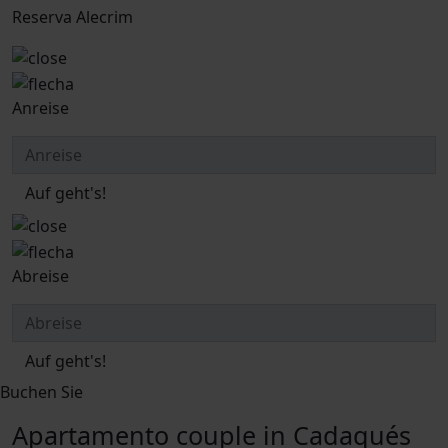
Reserva Alecrim
Anreise
Auf geht's!
Abreise
Auf geht's!
Buchen Sie
Apartamento couple in Cadaqués