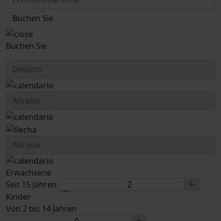
Buchen Sie
Buchen Sie
Erwachsene
Seit 15 Jahren
Kinder
Von 2 bis 14 Jahren