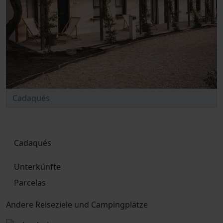
Cadaqués
Unterkünfte
Parcelas
Andere Reiseziele und Campingplätze