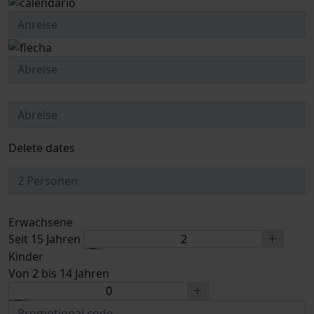
Delete dates
Erwachsene
Seit 15 Jahren
Kinder
Von 2 bis 14 Jahren