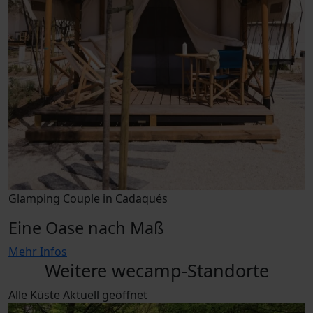
Glamping Couple in Cadaqués
Eine Oase nach Maß
Mehr Infos
Weitere wecamp-Standorte
Alle
Küste
Aktuell geöffnet