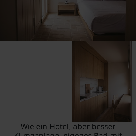
Wie ein Hotel, aber besser
Klimaanlage, eigenes Bad mit