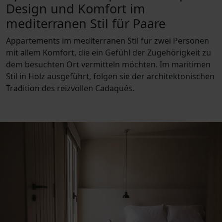
Design und Komfort im
mediterranen Stil für Paare
Appartements im mediterranen Stil für zwei Personen
mit allem Komfort, die ein Gefühl der Zugehörigkeit zu
dem besuchten Ort vermitteln möchten. Im maritimen
Stil in Holz ausgeführt, folgen sie der architektonischen
Tradition des reizvollen Cadaqués.