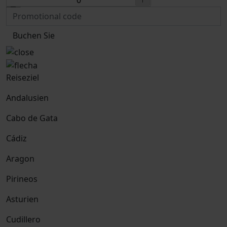
Buchen Sie
Reiseziel
Andalusien
Cabo de Gata
Cádiz
Aragon
Pirineos
Asturien
Cudillero