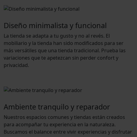
Diseño minimalista y funcional
La tienda se adapta a tu gusto y no al revés. El
mobiliario y la tienda han sido modificados para ser
más versátiles que una tienda tradicional. Prueba las
variaciones que te apetezcan sin perder confort y
privacidad.
Ambiente tranquilo y reparador
Nuestros espacios comunes y tiendas están creados
para acompañar tu experiencia en la naturaleza.
Buscamos el balance entre vivir experiencias y disfrutar