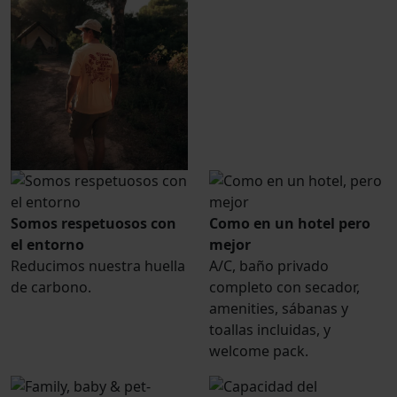
Somos respetuosos con
Como en un hotel pero
el entorno
mejor
Reducimos nuestra huella
A/C, baño privado
de carbono.
completo con secador,
amenities, sábanas y
toallas incluidas, y
welcome pack.