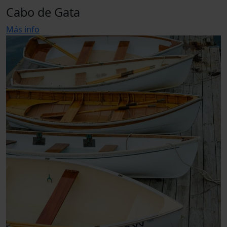
Cabo de Gata
Más info