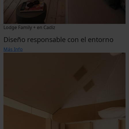
Lodge Family + en Cadiz
Diseño responsable con el entorno
Más Info