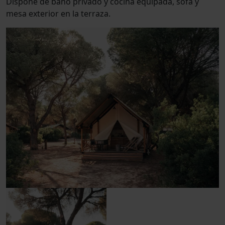
Dispone de baño privado y cocina equipada, sofá y
mesa exterior en la terraza.