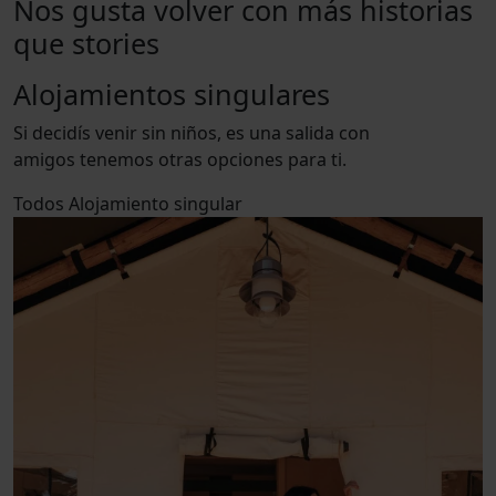
Nos gusta volver con más historias
que stories
Alojamientos singulares
Si decidís venir sin niños, es una salida con
amigos tenemos otras opciones para ti.
Todos
Alojamiento singular