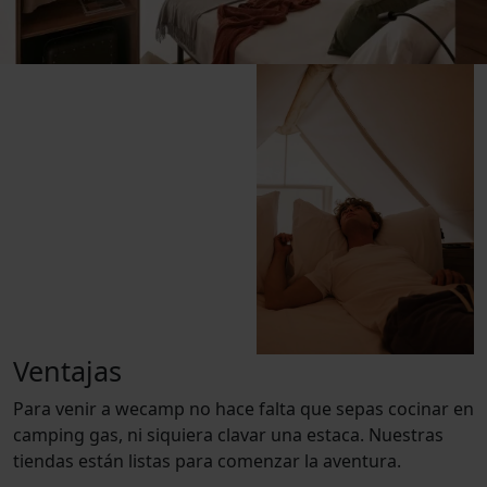
Ventajas
Para venir a wecamp no hace falta que sepas cocinar en
camping gas, ni siquiera clavar una estaca. Nuestras
tiendas están listas para comenzar la aventura.