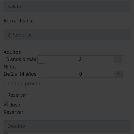
Borrar fechas
Adultos
15 años o más
Niños
De 2 a 14 años
Reservar
Reservar