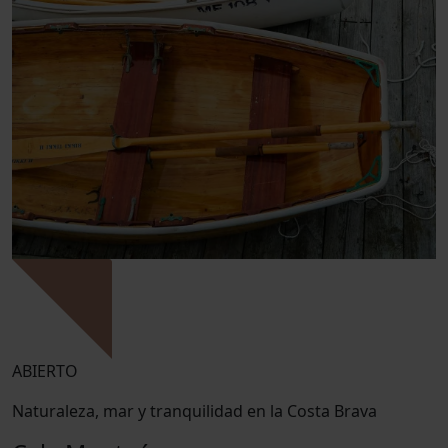
ABIERTO
Naturaleza, mar y tranquilidad en la Costa Brava