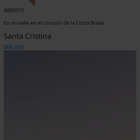
ABIERTO
En un valle en el corazón de la Costa Brava
Santa Cristina
Más info