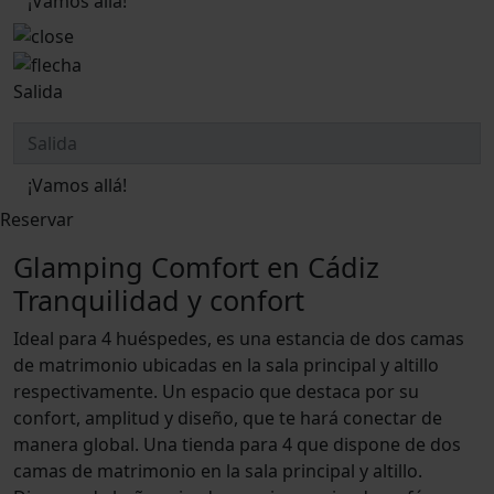
¡Vamos allá!
Salida
¡Vamos allá!
Reservar
Glamping Comfort en Cádiz
Tranquilidad y confort
Ideal para 4 huéspedes, es una estancia de dos camas
de matrimonio ubicadas en la sala principal y altillo
respectivamente. Un espacio que destaca por su
confort, amplitud y diseño, que te hará conectar de
manera global. Una tienda para 4 que dispone de dos
camas de matrimonio en la sala principal y altillo.