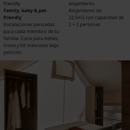
Family, baby & pet-
Alojamiento de
friendly
22,5m2 con capacidad de
Instalaciones pensadas
2 + 2 personas
para cada miembro de tu
familia. Cuna para bebés,
trona y kit mascotas bajo
petición.