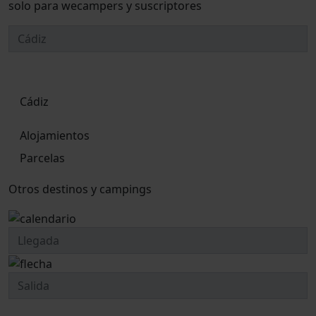
solo para wecampers y suscriptores
Cádiz
Alojamientos
Parcelas
Otros destinos y campings