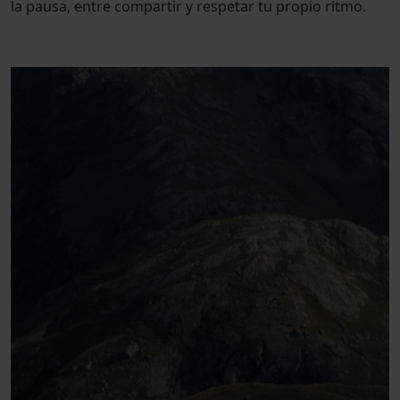
la pausa, entre compartir y respetar tu propio ritmo.