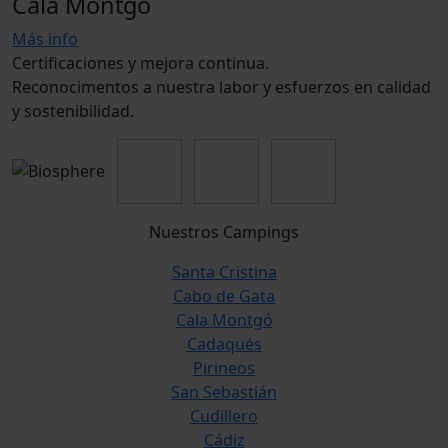
Cala Montgó
Más info
Certificaciones y mejora continua.
Reconocimentos a nuestra labor y esfuerzos en calidad
y sostenibilidad.
Nuestros Campings
Santa Cristina
Cabo de Gata
Cala Montgó
Cadaqués
Pirineos
San Sebastián
Cudillero
Cádiz