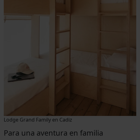
Lodge Grand Family en Cadiz
Para una aventura en familia