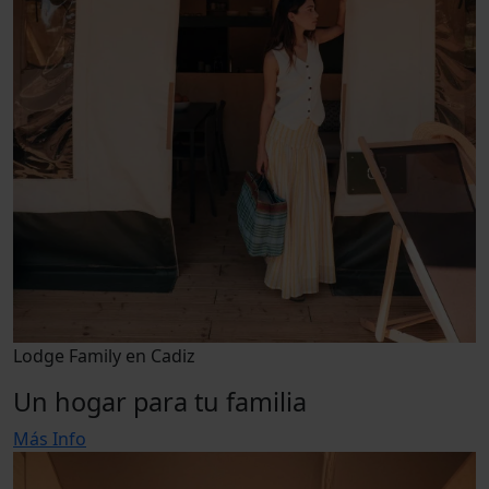
Lodge Family en Cadiz
Un hogar para tu familia
Más Info