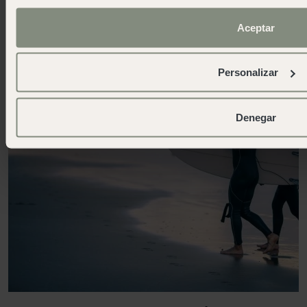
Aceptar
Personalizar
Denegar