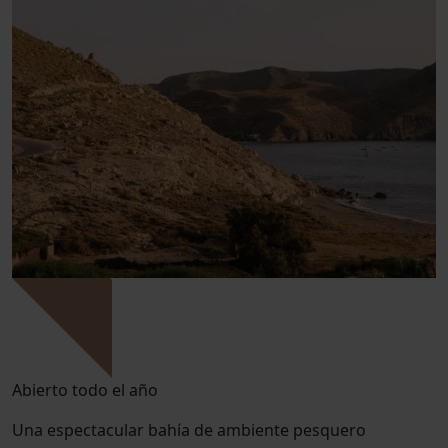
Abierto todo el año
Una espectacular bahía de ambiente pesquero