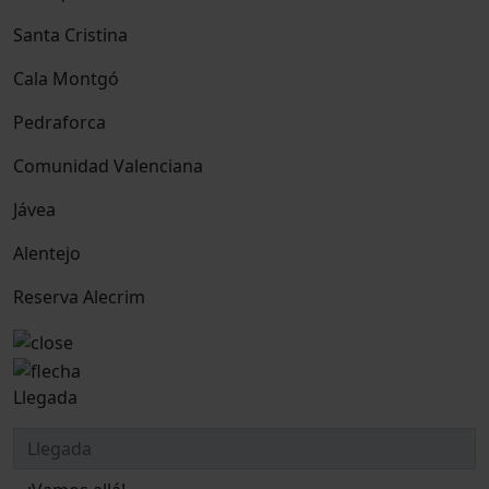
Santa Cristina
Cala Montgó
Pedraforca
Comunidad Valenciana
Jávea
Alentejo
Reserva Alecrim
Llegada