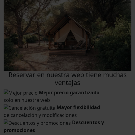
Reservar en nuestra web tiene muchas
ventajas
Mejor precio garantizado
solo en nuestra web
Mayor flexibilidad
de cancelación y modificaciones
Descuentos y
promociones