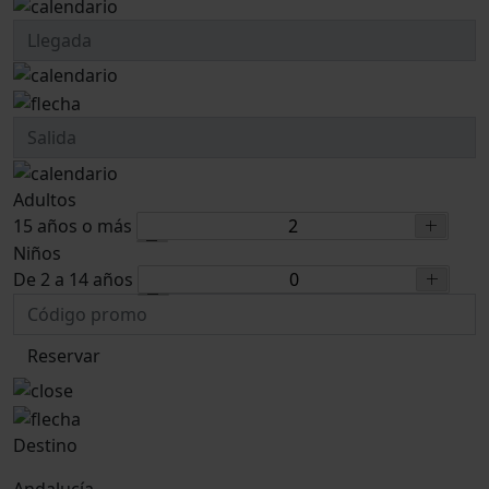
Adultos
15 años o más
Niños
De 2 a 14 años
Reservar
Destino