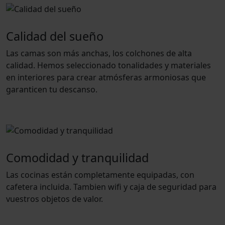
Calidad del sueño
Las camas son más anchas, los colchones de alta
calidad. Hemos seleccionado tonalidades y materiales
en interiores para crear atmósferas armoniosas que
garanticen tu descanso.
Comodidad y tranquilidad
Las cocinas están completamente equipadas, con
cafetera incluida. Tambien wifi y caja de seguridad para
vuestros objetos de valor.