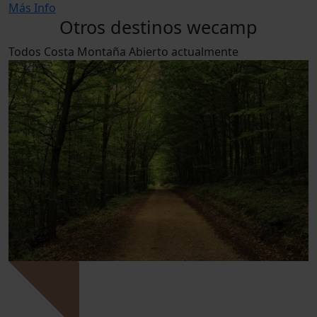
Más Info
Otros destinos wecamp
Todos
Costa
Montaña
Abierto actualmente