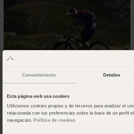
Consentimiento
Detalles
Esta página web usa cookies
Utilizamos cookies propias y de terceros para analizar el uso
relacionada con tus preferencias sobre la base de un perfil e
navegación.
Política de cookies