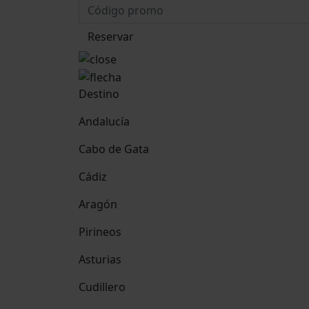
Reservar
Destino
Andalucía
Cabo de Gata
Cádiz
Aragón
Pirineos
Asturias
Cudillero