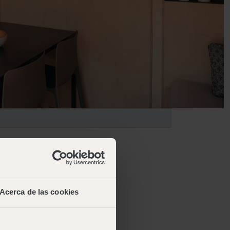
Acerca de las cookies