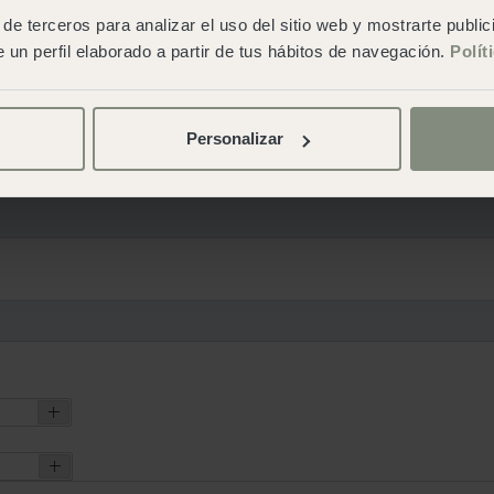
de terceros para analizar el uso del sitio web y mostrarte publi
 un perfil elaborado a partir de tus hábitos de navegación.
Polít
Personalizar