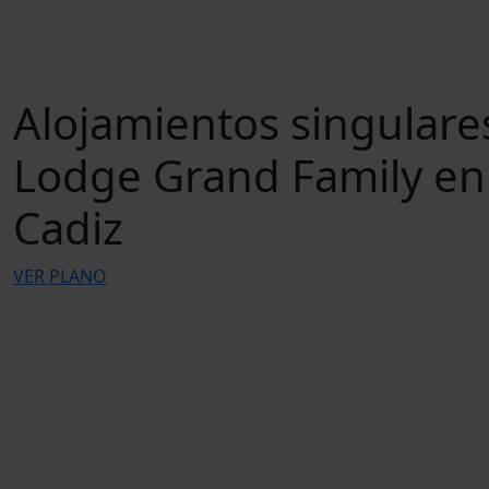
Alojamientos singulare
Lodge Grand Family en
Cadiz
VER PLANO