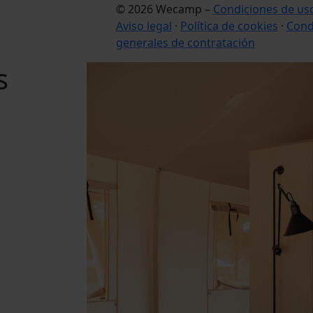
© 2026 Wecamp –
Condiciones de us
Aviso legal
·
Política de cookies
·
Cond
generales de contratación
s