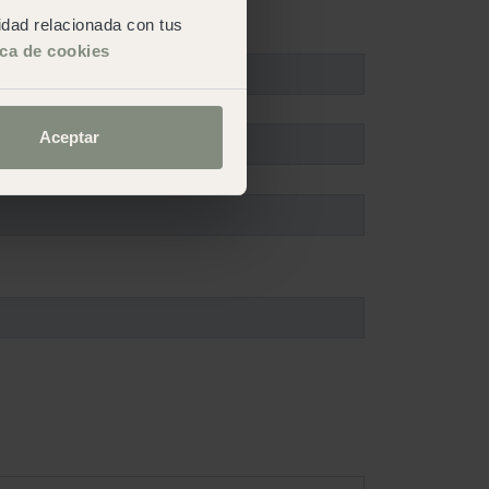
cidad relacionada con tus
ica de cookies
Aceptar