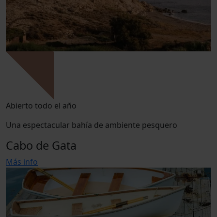
Abierto todo el año
Una espectacular bahía de ambiente pesquero
Cabo de Gata
Más info