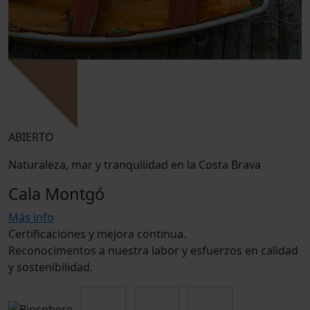
ABIERTO
Naturaleza, mar y tranquilidad en la Costa Brava
Cala Montgó
Más info
Certificaciones y mejora continua.
Reconocimentos a nuestra labor y esfuerzos en calidad
y sostenibilidad.