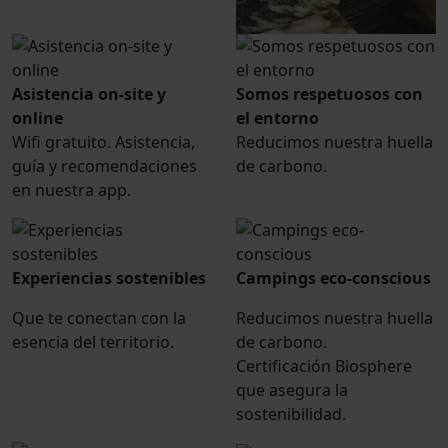
Asistencia on-site y
Somos respetuosos con
online
el entorno
Wifi gratuito. Asistencia,
Reducimos nuestra huella
guía y recomendaciones
de carbono.
en nuestra app.
Experiencias sostenibles
Campings eco-conscious
Que te conectan con la
Reducimos nuestra huella
esencia del territorio.
de carbono.
Certificación Biosphere
que asegura la
sostenibilidad.