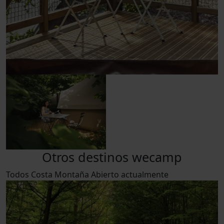
Otros destinos wecamp
Todos
Costa
Montaña
Abierto actualmente