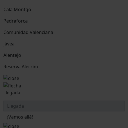
Cala Montgó
Pedraforca
Comunidad Valenciana
Jávea
Alentejo
Reserva Alecrim
Llegada
¡Vamos allá!