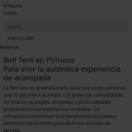
Salida
¡Vamos allá!
Reservar
Bell Tent en Pirineos
Para vivir la auténtica experiencia
de acampada
La Bell Tent es la tienda estilo safari para tres personas
que os permitirá acampar con todas las comodidades.
Su interior es amplio, acogedor y personalizable
proporciona una experiencia completa. Su
infraestructura incluye una plataforma de madera
alrededor de la tienda para disfrutar a modo de
terraza.