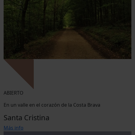
ABIERTO
En un valle en el corazón de la Costa Brava
Santa Cristina
Más info