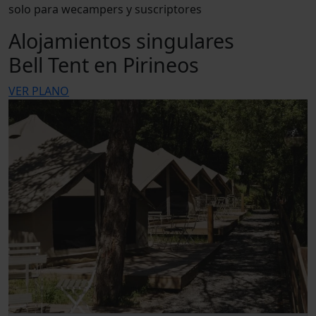
solo para wecampers y suscriptores
Alojamientos singulares
Bell Tent en Pirineos
VER PLANO