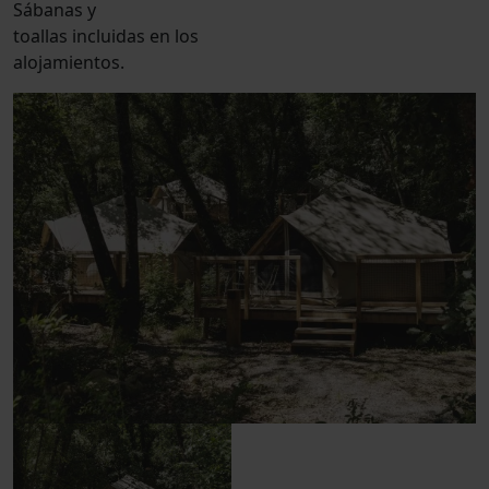
Sábanas y
toallas incluidas en los
alojamientos.