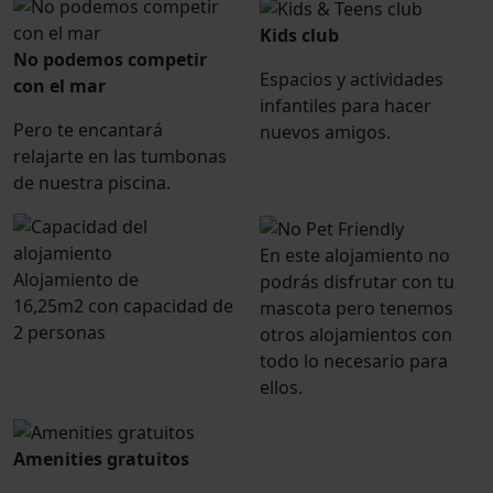
Kids club
No podemos competir
Espacios y actividades
con el mar
infantiles para hacer
Pero te encantará
nuevos amigos.
relajarte en las tumbonas
de nuestra piscina.
En este alojamiento no
Alojamiento de
podrás disfrutar con tu
16,25m2 con capacidad de
mascota pero tenemos
2 personas
otros alojamientos con
todo lo necesario para
ellos.
Amenities gratuitos