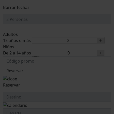
Borrar fechas
Adultos
15 años o más
Niños
De 2 a 14 años
Reservar
Reservar