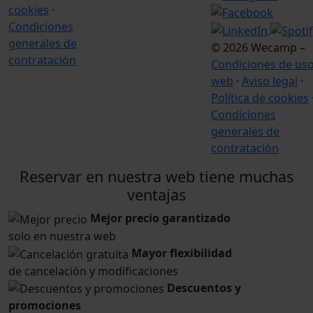
cookies
·
Condiciones
generales de
© 2026 Wecamp –
contratación
Condiciones de us
web
·
Aviso legal
·
Política de cookies
Condiciones
generales de
contratación
Reservar en nuestra web tiene muchas
ventajas
Mejor precio garantizado
solo en nuestra web
Mayor flexibilidad
de cancelación y modificaciones
Descuentos y
promociones