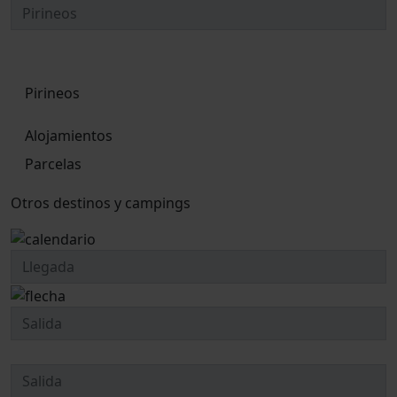
Pirineos
Alojamientos
Parcelas
Otros destinos y campings