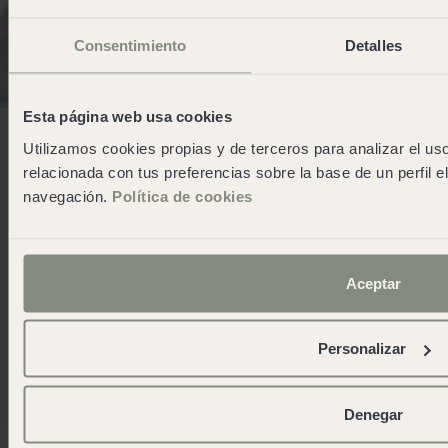
Consentimiento
Detalles
Esta página web usa cookies
Utilizamos cookies propias y de terceros para analizar el uso
relacionada con tus preferencias sobre la base de un perfil e
navegación.
Política de cookies
Aceptar
Personalizar
Denegar