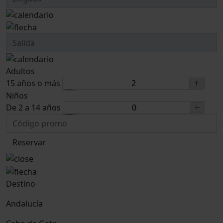
Adultos
15 años o más
Niños
De 2 a 14 años
Reservar
Destino
Andalucía