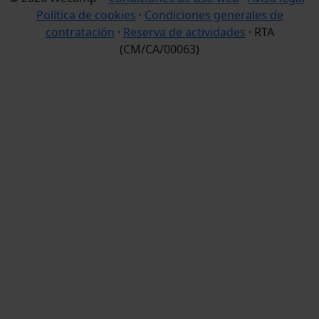
Política de cookies
·
Condiciones generales de
contratación
·
Reserva de actividades
· RTA
(CM/CA/00063)