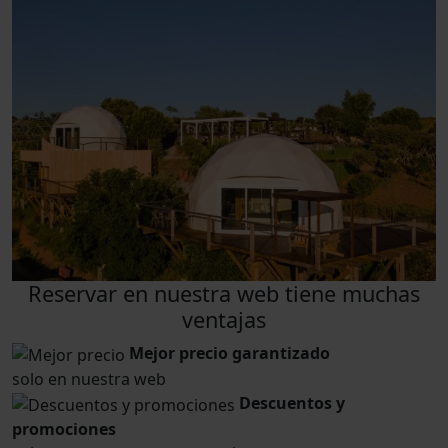
Reservar en nuestra web tiene muchas
ventajas
Mejor precio garantizado
solo en nuestra web
Descuentos y
promociones