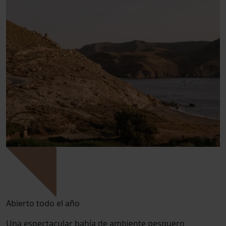
Abierto todo el año
Una espectacular bahía de ambiente pesquero