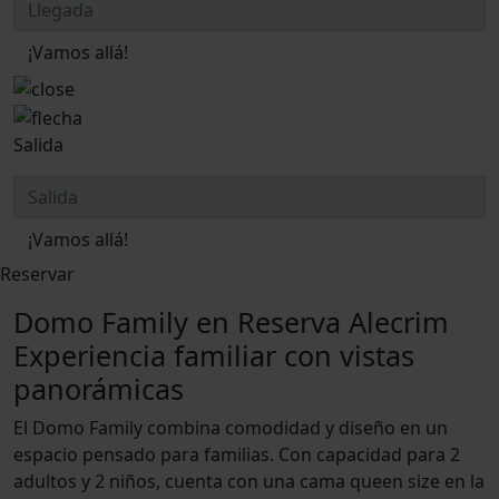
¡Vamos allá!
Salida
¡Vamos allá!
Reservar
Domo Family en Reserva Alecrim
Experiencia familiar con vistas
panorámicas
El Domo Family combina comodidad y diseño en un
espacio pensado para familias. Con capacidad para 2
adultos y 2 niños, cuenta con una cama queen size en la