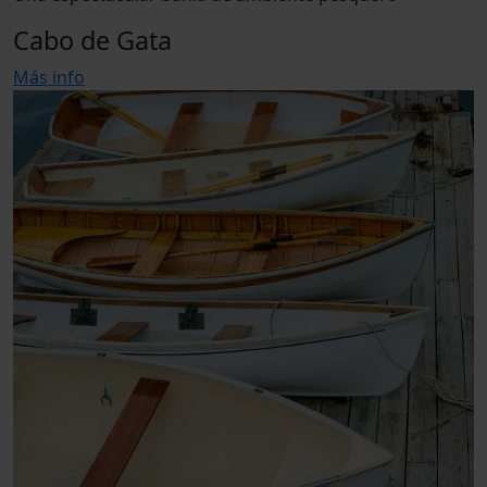
Cabo de Gata
Más info