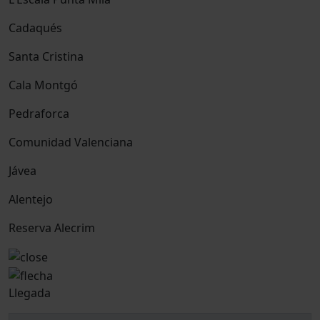
Cadaqués
Santa Cristina
Cala Montgó
Pedraforca
Comunidad Valenciana
Jávea
Alentejo
Reserva Alecrim
Llegada