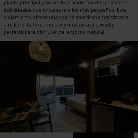
planta principal y un altillo privado con dos colchones
individuales que encantará a los más pequeños. Este
alojamiento ofrece una cocina americana con vistas al
aire libre, baño completo y una terraza privada,
perfecta para disfrutar del entorno natural.