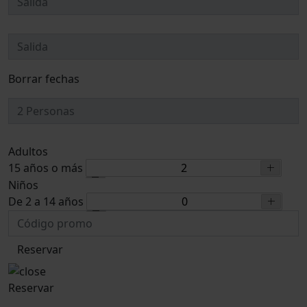
Borrar fechas
Adultos
15 años o más
Niños
De 2 a 14 años
Reservar
Reservar