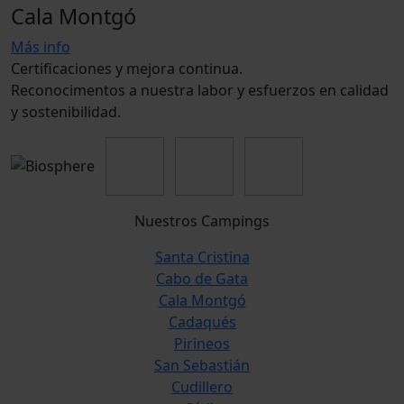
Cala Montgó
Más info
Certificaciones y mejora continua.
Reconocimentos a nuestra labor y esfuerzos en calidad
y sostenibilidad.
Nuestros Campings
Santa Cristina
Cabo de Gata
Cala Montgó
Cadaqués
Pirineos
San Sebastián
Cudillero