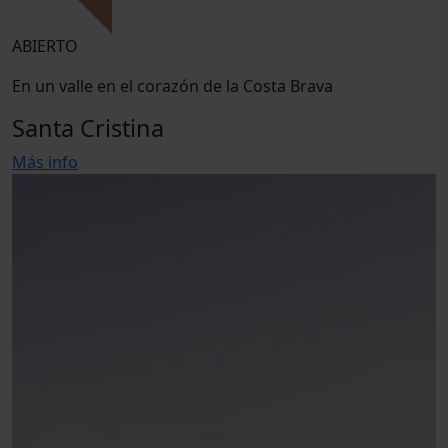
ABIERTO
En un valle en el corazón de la Costa Brava
Santa Cristina
Más info