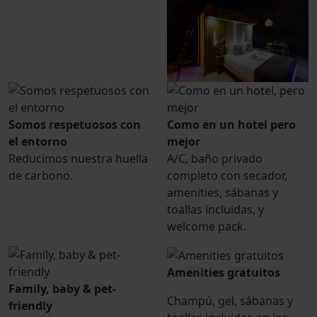
Somos respetuosos con
Como en un hotel pero
el entorno
mejor
Reducimos nuestra huella
A/C, baño privado
de carbono.
completo con secador,
amenities, sábanas y
toallas incluidas, y
welcome pack.
Amenities gratuitos
Family, baby & pet-
Champú, gel, sábanas y
friendly