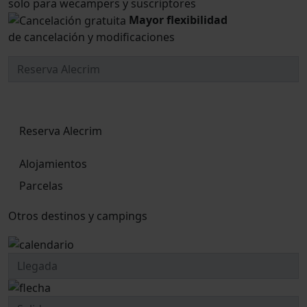
solo para wecampers y suscriptores
Mayor flexibilidad
de cancelación y modificaciones
Reserva Alecrim
Alojamientos
Parcelas
Otros destinos y campings