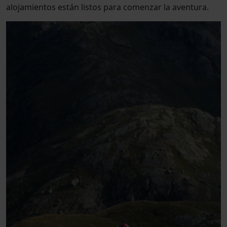
alojamientos están listos para comenzar la aventura.