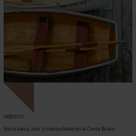
ABIERTO
Naturaleza, mar y tranquilidad en la Costa Brava