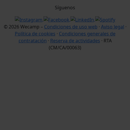
Síguenos
© 2026 Wecamp –
Condiciones de uso web
·
Aviso legal
·
Política de cookies
·
Condiciones generales de
contratación
·
Reserva de actividades
· RTA
(CM/CA/00063)