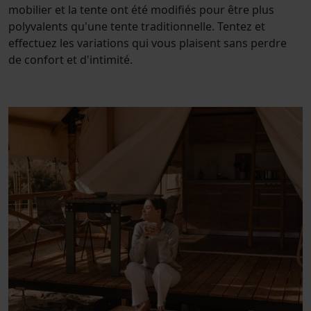
mobilier et la tente ont été modifiés pour être plus
polyvalents qu'une tente traditionnelle. Tentez et
effectuez les variations qui vous plaisent sans perdre
de confort et d'intimité.