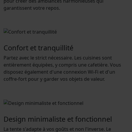
pour créer des ambiances harmonieuses qui
garantissent votre repos.
Confort et tranquillité
Partez avec le strict nécessaire. Les cuisines sont
entièrement équipées, y compris une cafetière. Vous
disposez également d'une connexion Wi-Fi et d'un
coffre-fort pour y garder vos objets de valeur.
Design minimaliste et fonctionnel
La tente s'adapte à vos goûts et non l'inverse. Le