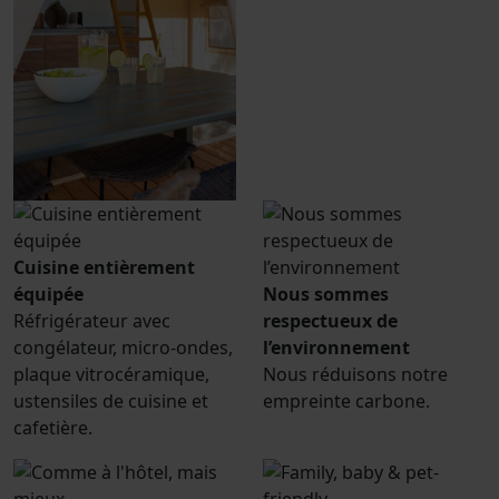
Cuisine entièrement
équipée
Nous sommes
Réfrigérateur avec
respectueux de
congélateur, micro-ondes,
l’environnement
plaque vitrocéramique,
Nous réduisons notre
ustensiles de cuisine et
empreinte carbone.
cafetière.