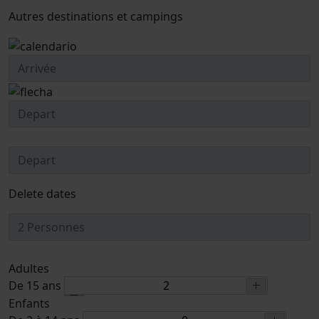
Autres destinations et campings
Delete dates
Adultes
De 15 ans
Enfants