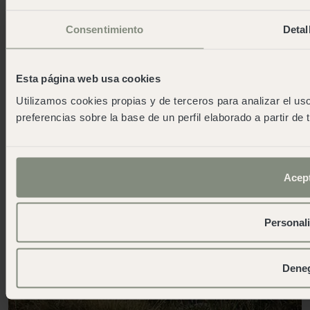
Consentimiento
Detal
Esta página web usa cookies
Utilizamos cookies propias y de terceros para analizar el uso
preferencias sobre la base de un perfil elaborado a partir de
Acep
Personal
Dene