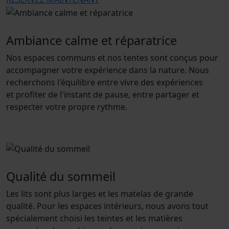
Ambiance calme et réparatrice
Nos espaces communs et nos tentes sont conçus pour
accompagner votre expérience dans la nature. Nous
recherchons l'équilibre entre vivre des expériences
et profiter de l'instant de pause, entre partager et
respecter votre propre rythme.
Qualité du sommeil
Les lits sont plus larges et les matelas de grande
qualité. Pour les espaces intérieurs, nous avons tout
spécialement choisi les teintes et les matières