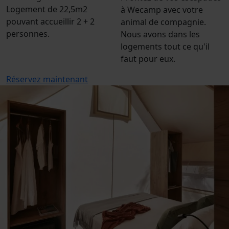
Logement de 22,5m2
à Wecamp avec votre
pouvant accueillir 2 + 2
animal de compagnie.
personnes.
Nous avons dans les
logements tout ce qu'il
faut pour eux.
Réservez maintenant