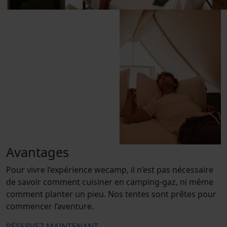
Avantages
Pour vivre l’expérience wecamp, il n’est pas nécessaire
de savoir comment cuisiner en camping-gaz, ni même
comment planter un pieu. Nos tentes sont prêtes pour
commencer l’aventure.
RÉSERVEZ MAINTENANT