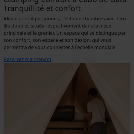
Tranquillité et confort
Idéale pour 4 personnes, c'est une chambre avec deux
lits doubles situés respectivement dans la pièce
principale et le grenier. Un espace qui se distingue par
son confort, son espace et son design, qui vous
permettra de vous connecter à l'échelle mondiale.
Réservez maintenant