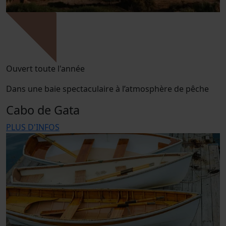
Ouvert toute l'année
Dans une baie spectaculaire à l’atmosphère de pêche
Cabo de Gata
PLUS D'INFOS