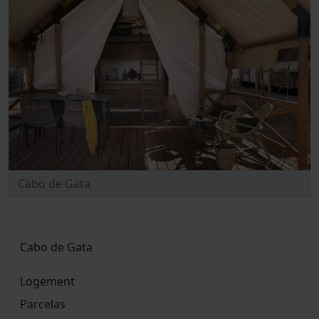
Cabo de Gata
Logement
Parcelas