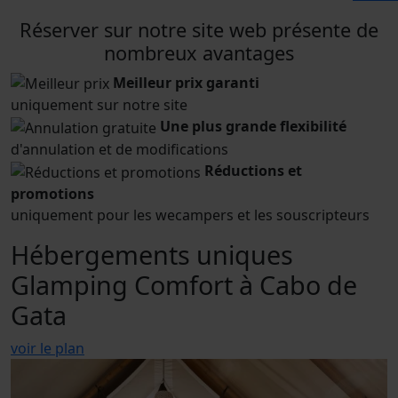
Réserver sur notre site web présente de
nombreux avantages
Meilleur prix garanti
uniquement sur notre site
Une plus grande flexibilité
d'annulation et de modifications
Réductions et
promotions
uniquement pour les wecampers et les souscripteurs
Hébergements uniques
Glamping Comfort à Cabo de
Gata
voir le plan