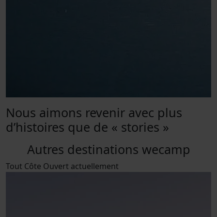
Nous aimons revenir avec plus
d’histoires que de « stories »
Autres destinations wecamp
Tout
Côte
Ouvert actuellement