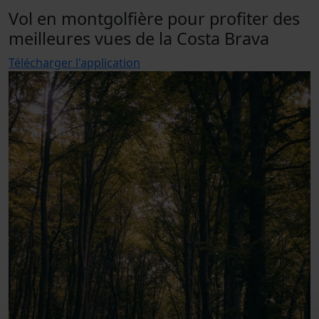
Vol en montgolfière pour profiter des
meilleures vues de la Costa Brava
Télécharger l'application