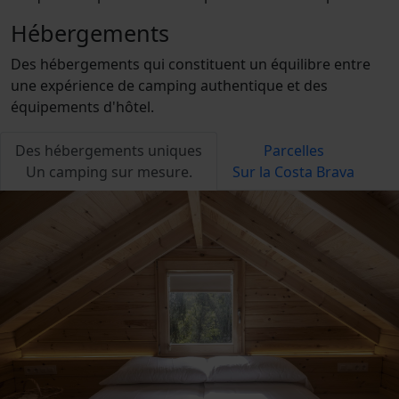
Hébergements
Des hébergements qui constituent un équilibre entre
une expérience de camping authentique et des
équipements d'hôtel.
Des hébergements uniques
Parcelles
Un camping sur mesure.
Sur la Costa Brava