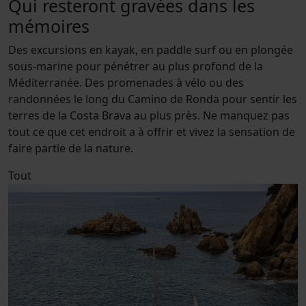
Qui resteront gravées dans les
mémoires
Des excursions en kayak, en paddle surf ou en plongée
sous-marine pour pénétrer au plus profond de la
Méditerranée. Des promenades à vélo ou des
randonnées le long du Camino de Ronda pour sentir les
terres de la Costa Brava au plus près. Ne manquez pas
tout ce que cet endroit a à offrir et vivez la sensation de
faire partie de la nature.
Tout