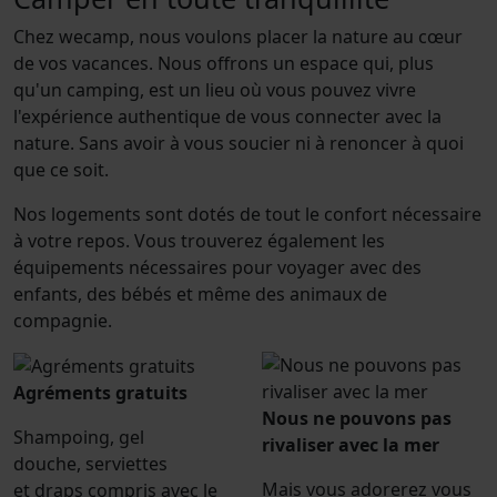
Chez wecamp, nous voulons placer la nature au cœur
de vos vacances. Nous offrons un espace qui, plus
qu'un camping, est un lieu où vous pouvez vivre
l'expérience authentique de vous connecter avec la
nature. Sans avoir à vous soucier ni à renoncer à quoi
que ce soit.
Nos logements sont dotés de tout le confort nécessaire
à votre repos. Vous trouverez également les
équipements nécessaires pour voyager avec des
enfants, des bébés et même des animaux de
compagnie.
Agréments gratuits
Nous ne pouvons pas
Shampoing, gel
rivaliser avec la mer
douche, serviettes
Mais vous adorerez vous
et draps compris avec le