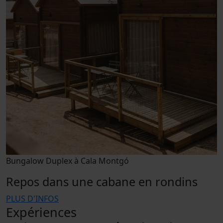
Bungalow Duplex à Cala Montgó
Repos dans une cabane en rondins
PLUS D'INFOS
Expériences