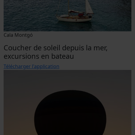
Cala Montgó
Coucher de soleil depuis la mer,
excursions en bateau
Télécharger l'application