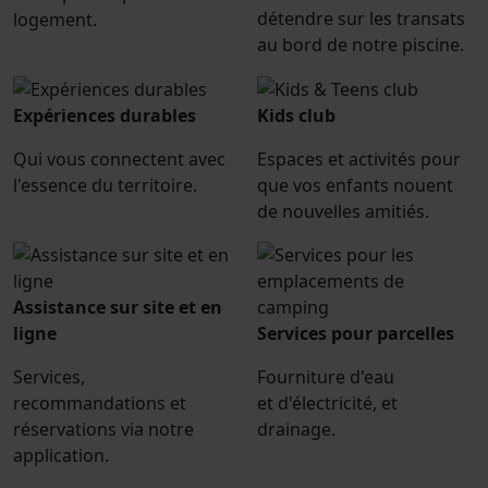
détendre sur les transats
logement.
au bord de notre piscine.
Expériences durables
Kids club
Qui vous connectent avec
Espaces et activités pour
l'essence du territoire.
que vos enfants nouent
de nouvelles amitiés.
Assistance sur site et en
ligne
Services pour parcelles
Services,
Fourniture d'eau
recommandations et
et d'électricité, et
réservations via notre
drainage.
application.