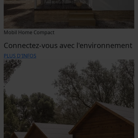
Mobil Home Compact
Connectez-vous avec l'environnement
PLUS D'INFOS