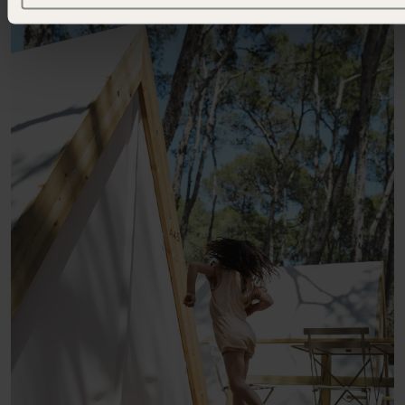
Télécharger l'application