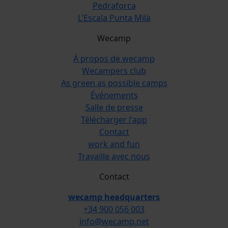
Pedraforca
L'Escala Punta Milà
Wecamp
À propos de wecamp
Wecampers club
As green as possible camps
Événements
Salle de presse
Télécharger l'app
Contact
work and fun
Travaille avec nous
Contact
wecamp headquarters
+34 900 056 003
info@wecamp.net