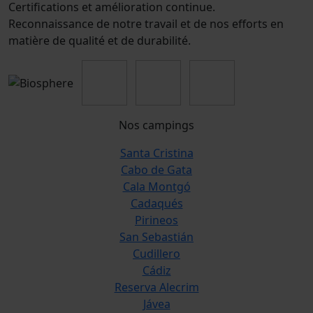
Certifications et amélioration continue.
Reconnaissance de notre travail et de nos efforts en
matière de qualité et de durabilité.
Nos campings
Santa Cristina
Cabo de Gata
Cala Montgó
Cadaqués
Pirineos
San Sebastián
Cudillero
Cádiz
Reserva Alecrim
Jávea