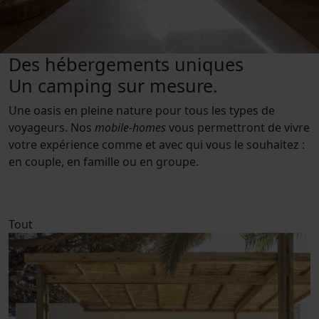
Des hébergements uniques
Un camping sur mesure.
Une oasis en pleine nature pour tous les types de
voyageurs. Nos
mobile-homes
vous permettront de vivre
votre expérience comme et avec qui vous le souhaitez :
en couple, en famille ou en groupe.
Tout