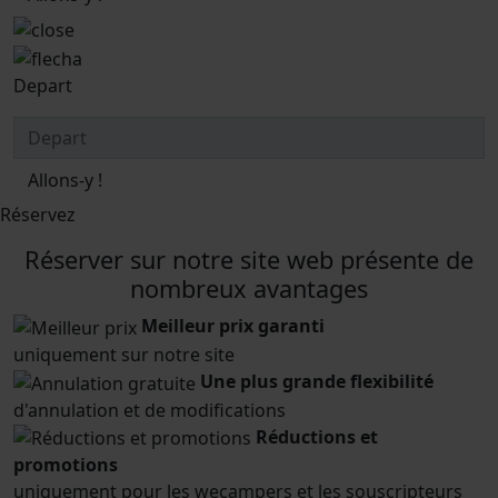
Depart
Allons-y !
Réservez
Réserver sur notre site web présente de
nombreux avantages
Meilleur prix garanti
uniquement sur notre site
Une plus grande flexibilité
d'annulation et de modifications
Réductions et
promotions
uniquement pour les wecampers et les souscripteurs