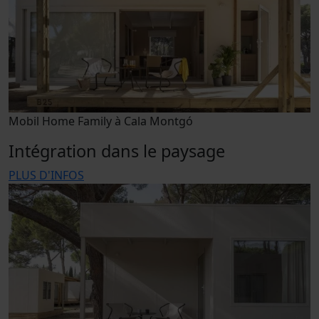
Mobil Home Family à Cala Montgó
Intégration dans le paysage
PLUS D'INFOS