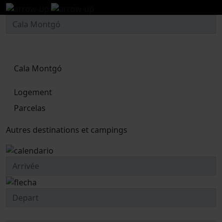
Cala Montgó
Logement
Parcelas
Autres destinations et campings