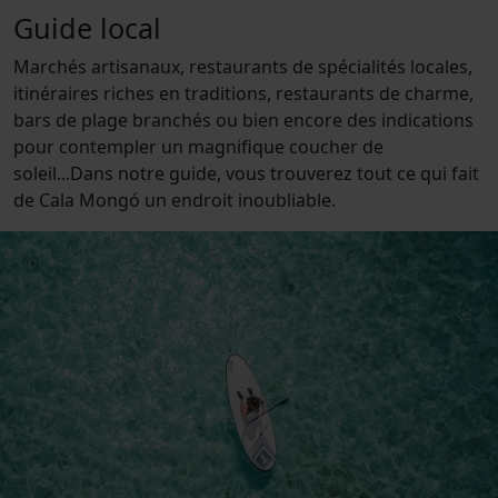
Guide local
Marchés artisanaux, restaurants de spécialités locales,
itinéraires riches en traditions, restaurants de charme,
bars de plage branchés ou bien encore des indications
pour contempler un magnifique coucher de
soleil...Dans notre guide, vous trouverez tout ce qui fait
de Cala Mongó un endroit inoubliable.