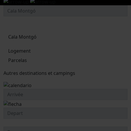
Cala Montgó
Logement
Parcelas
Autres destinations et campings