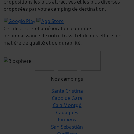
propositions les plus attractives et les plus diverses
proposées par votre camping de destination.
Certifications et amélioration continue.
Reconnaissance de notre travail et de nos efforts en
matière de qualité et de durabilité.
Nos campings
Santa Cristina
Cabo de Gata
Cala Montgó
Cadaqués
Pirineos
San Sebastián