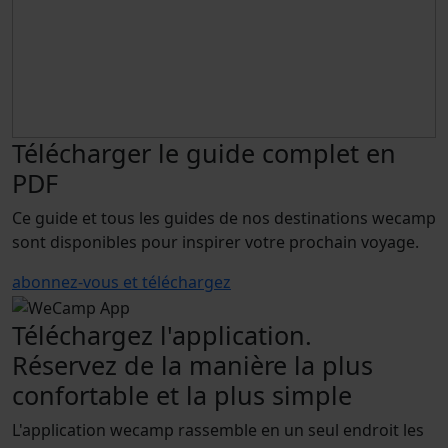
Télécharger le guide complet en
PDF
Ce guide et tous les guides de nos destinations wecamp
sont disponibles pour inspirer votre prochain voyage.
abonnez-vous et téléchargez
Téléchargez l'application.
Réservez de la manière la plus
confortable et la plus simple
L'application wecamp rassemble en un seul endroit les