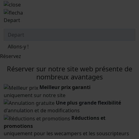
Depart
Allons-y !
Réservez
Réserver sur notre site web présente de
nombreux avantages
Meilleur prix garanti
uniquement sur notre site
Une plus grande flexibilité
d'annulation et de modifications
Réductions et
promotions
uniquement pour les wecampers et les souscripteurs