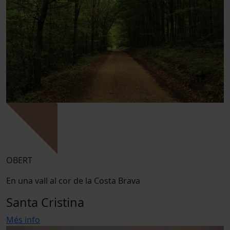
OBERT
En una vall al cor de la Costa Brava
Santa Cristina
Més info