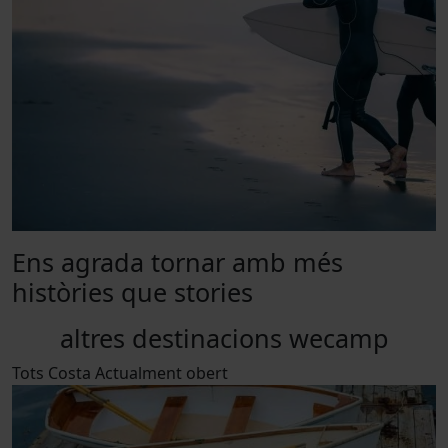
Ens agrada tornar amb més
històries que stories
altres destinacions wecamp
Tots
Costa
Actualment obert