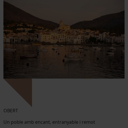
OBERT
Un poble amb encant, entranyable i remot