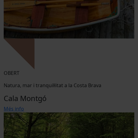
OBERT
Natura, mar i tranquil·litat a la Costa Brava
Cala Montgó
Més info