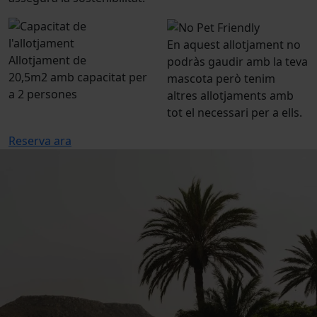
En aquest allotjament no
Allotjament de
podràs gaudir amb la teva
20,5m2 amb capacitat per
mascota però tenim
a 2 persones
altres allotjaments amb
tot el necessari per a ells.
Reserva ara