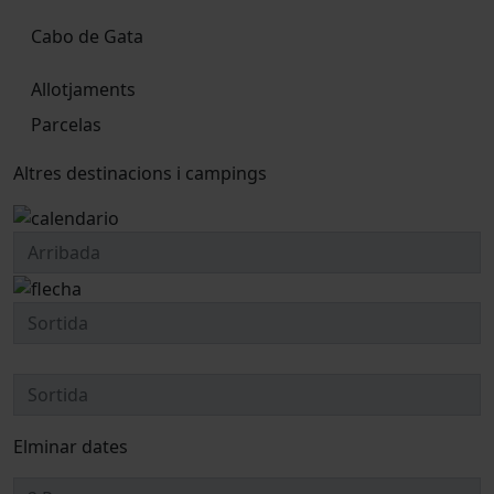
Cabo de Gata
Allotjaments
Parcelas
Altres destinacions i campings
Elminar dates