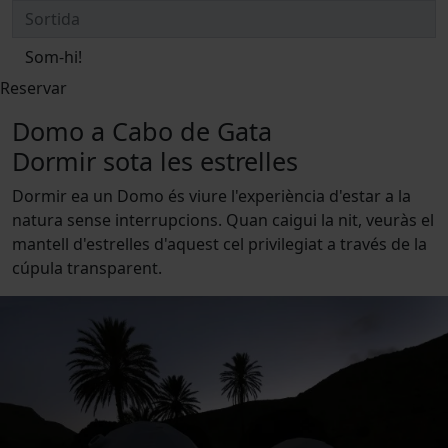
Som-hi!
Reservar
Domo a Cabo de Gata
Dormir sota les estrelles
Dormir ea un Domo és viure l'experiència d'estar a la
natura sense interrupcions. Quan caigui la nit, veuràs el
mantell d'estrelles d'aquest cel privilegiat a través de la
cúpula transparent.