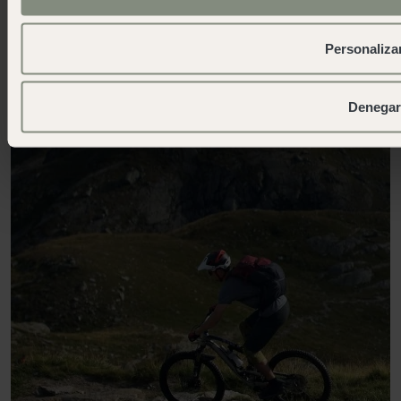
Personaliza
Denegar