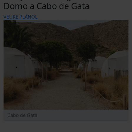
Domo a Cabo de Gata
VEURE PLÀNOL