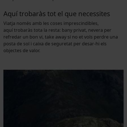
Aquí trobaràs tot el que necessites
Viatja només amb les coses imprescindibles,
aquí trobaràs tota la resta: bany privat, nevera per
refredar un bon vi, take away si no et vols perdre una
posta de sol i caixa de seguretat per desar-hi els
objectes de valor.