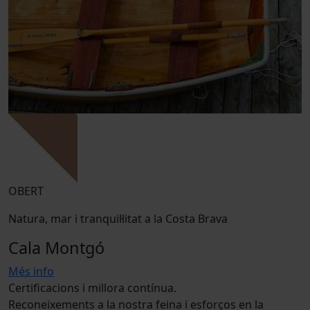
OBERT
Natura, mar i tranquil·litat a la Costa Brava
Cala Montgó
Més info
Certificacions i millora contínua.
Reconeixements a la nostra feina i esforços en la