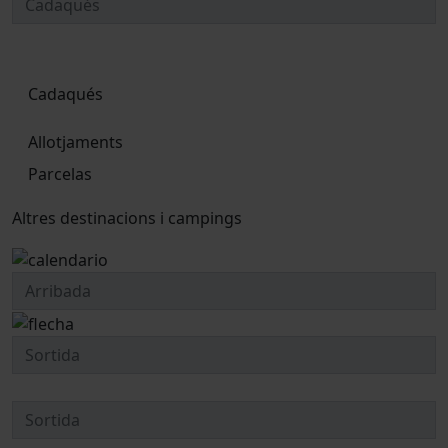
Cadaqués
Allotjaments
Parcelas
Altres destinacions i campings