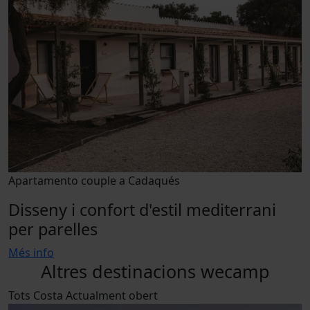
Apartamento couple a Cadaqués
Disseny i confort d'estil mediterrani
per parelles
Més info
Altres destinacions wecamp
Tots
Costa
Actualment obert