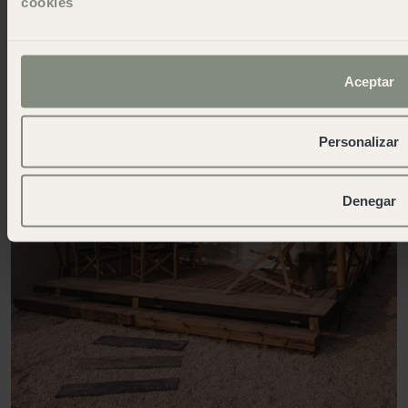
cookies
Aceptar
Personalizar
Denegar