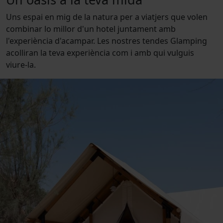
Uns espai en mig de la natura per a viatjers que volen
combinar lo millor d'un hotel juntament amb
l'experiència d'acampar. Les nostres tendes Glamping
acolliran la teva experiència com i amb qui vulguis
viure-la.