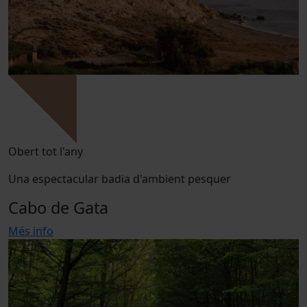
Obert tot l'any
Una espectacular badia d'ambient pesquer
Cabo de Gata
Més info