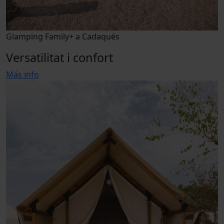
Glamping Family+ a Cadaqués
Versatilitat i confort
Más info