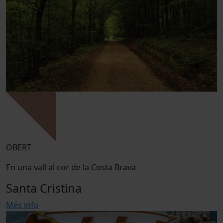
OBERT
En una vall al cor de la Costa Brava
Santa Cristina
Més info