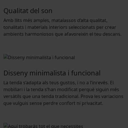
Qualitat del son
Amb llits més amples, matalassos d’alta qualitat,
tonalitats i materials interiors seleccionats per crear
ambients harmoniosos que afavoreixin el teu descans.
Disseny minimalista i funcional
La tenda s’adapta als teus gustos, i no a l’inrevés. El
mobiliari i la tenda s’han modificat perquè siguin més
versàtils que una tenda tradicional. Prova les variacions
que vulguis sense perdre confort ni privacitat.