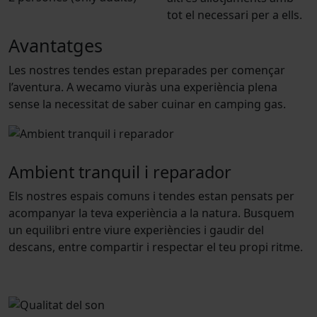
tot el necessari per a ells.
Avantatges
Les nostres tendes estan preparades per començar
l’aventura. A wecamo viuràs una experiència plena
sense la necessitat de saber cuinar en camping gas.
Ambient tranquil i reparador
Els nostres espais comuns i tendes estan pensats per
acompanyar la teva experiència a la natura. Busquem
un equilibri entre viure experiències i gaudir del
descans, entre compartir i respectar el teu propi ritme.