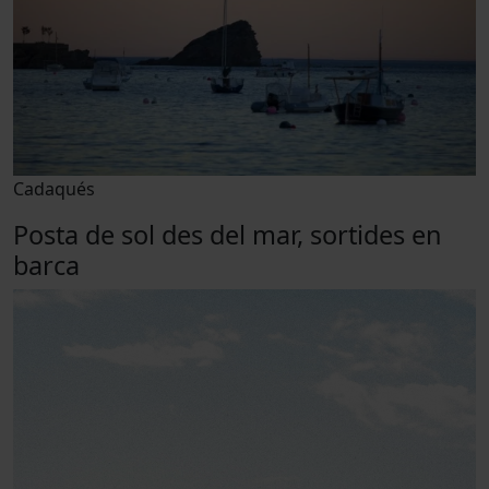
Cadaqués
Posta de sol des del mar, sortides en
barca