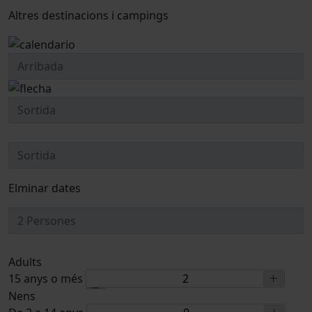
Altres destinacions i campings
Elminar dates
Adults
15 anys o més
Nens