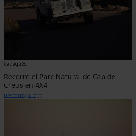
Cadaqués
Recorre el Parc Natural de Cap de
Creus en 4X4
Descarrega l'app