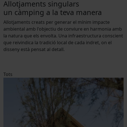
Allotjaments singulars
un càmping a la teva manera
Allotjaments creats per generar el mínim impacte
ambiental amb l'objectiu de conviure en harmonia amb
la natura que els envolta. Una infraestructura conscient
que reivindica la tradició local de cada indret, on el
disseny està pensat al detall.
Tots