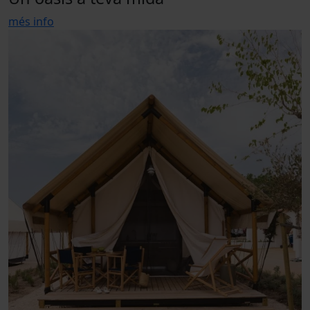
més info