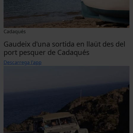
Cadaqués
Gaudeix d'una sortida en llaüt des del
port pesquer de Cadaqués
Descarrega l'app