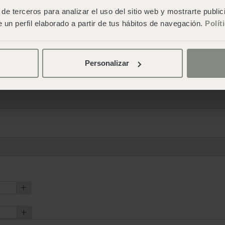
de terceros para analizar el uso del sitio web y mostrarte publi
 un perfil elaborado a partir de tus hábitos de navegación.
Polít
Personalizar