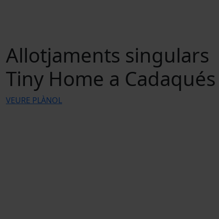
Allotjaments singulars
Tiny Home a Cadaqués
VEURE PLÀNOL