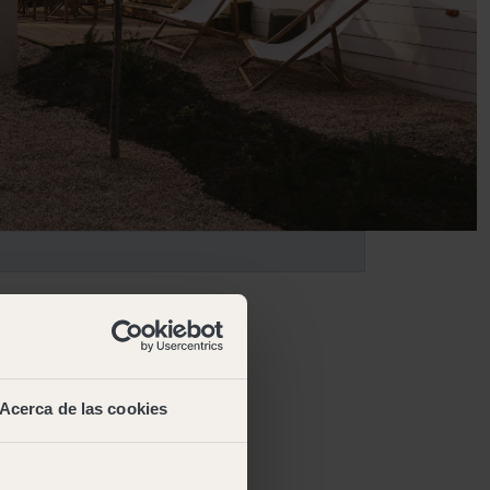
Acerca de las cookies