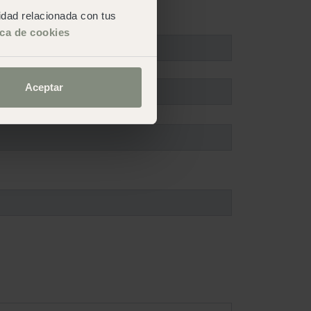
cidad relacionada con tus
ica de cookies
Aceptar