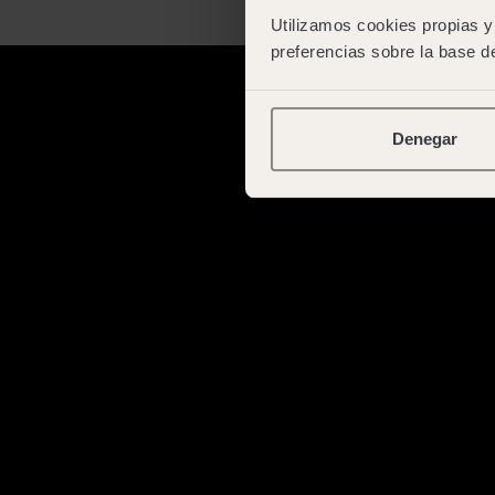
Utilizamos cookies propias y 
preferencias sobre la base de
Denegar