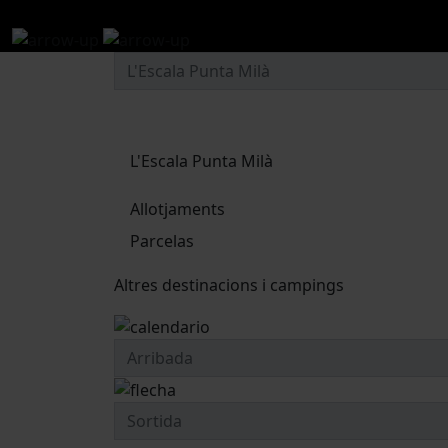
L'Escala Punta Milà
Allotjaments
Parcelas
Altres destinacions i campings