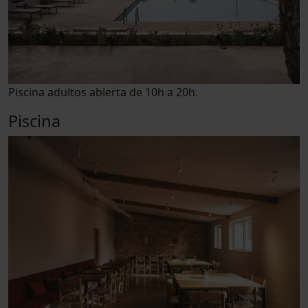
Piscina adultos abierta de 10h a 20h.
Piscina