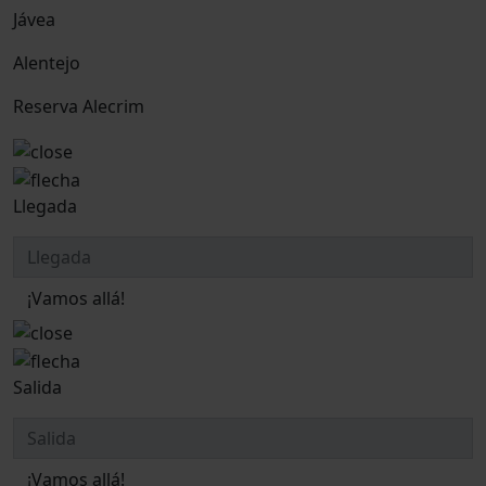
Jávea
Alentejo
Reserva Alecrim
Llegada
¡Vamos allá!
Salida
¡Vamos allá!