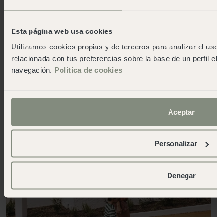
Esta página web usa cookies
Utilizamos cookies propias y de terceros para analizar el uso
relacionada con tus preferencias sobre la base de un perfil e
navegación.
Política de cookies
Aceptar
Personalizar
Denegar