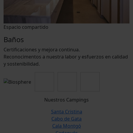
Espacio compartido
Baños
Certificaciones y mejora continua.
Reconocimentos a nuestra labor y esfuerzos en calidad
y sostenibilidad.
Nuestros Campings
Santa Cristina
Cabo de Gata
Cala Montgó