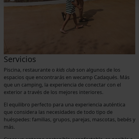
Servicios
Piscina, restaurante o
kids club
son algunos de los
espacios que encontrarás en wecamp Cadaqués. Más
que un camping, la experiencia de conectar con el
exterior a través de los mejores interiores.
El equilibro perfecto para una experiencia auténtica
que considera las necesidades de todo tipo de
huéspedes: familias, grupos, parejas, mascotas, bebés y
más.