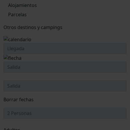
Alojamientos
Parcelas
Otros destinos y campings
Borrar fechas