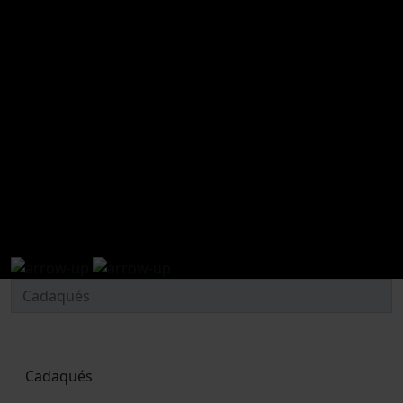
conoce nuestros servicios
Cadaqués