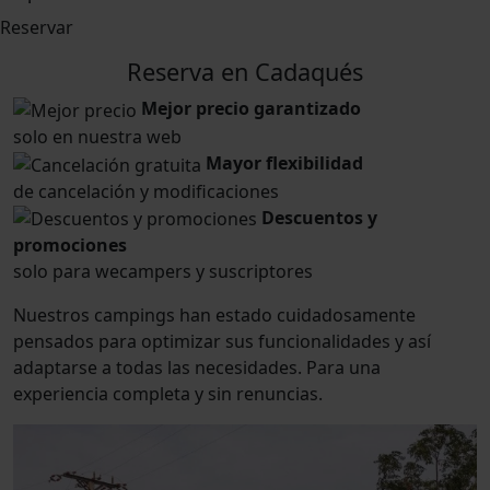
Reservar
Reserva en Cadaqués
Mejor precio garantizado
solo en nuestra web
Mayor flexibilidad
de cancelación y modificaciones
Descuentos y
promociones
solo para wecampers y suscriptores
Nuestros campings han estado cuidadosamente
pensados para optimizar sus funcionalidades y así
adaptarse a todas las necesidades. Para una
experiencia completa y sin renuncias.