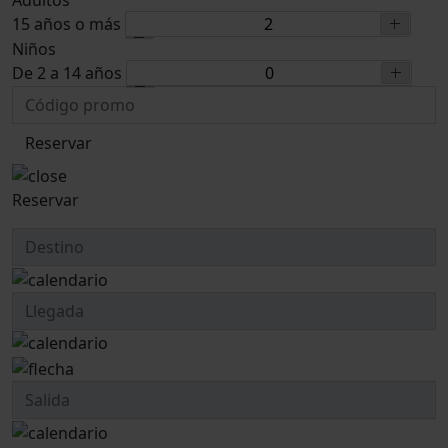
Adultos
15 años o más
Niños
De 2 a 14 años
Reservar
Reservar