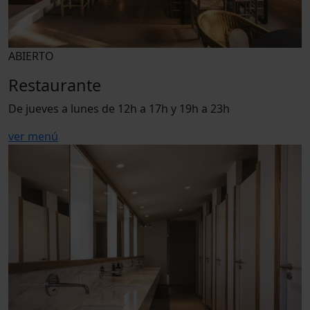
ABIERTO
Restaurante
De jueves a lunes de 12h a 17h y 19h a 23h
ver menú