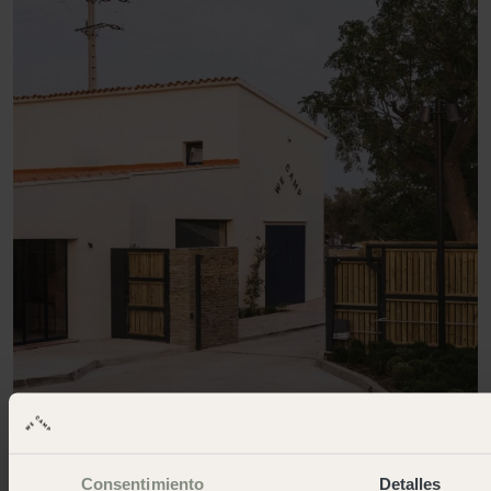
Consentimiento
Detalles