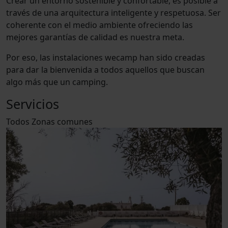
Crear un entorno sostenible y confortable, es posible a
través de una arquitectura inteligente y respetuosa. Ser
coherente con el medio ambiente ofreciendo las
mejores garantías de calidad es nuestra meta.
Por eso, las instalaciones wecamp han sido creadas
para dar la bienvenida a todos aquellos que buscan
algo más que un camping.
Servicios
Todos
Zonas comunes