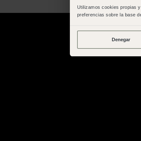
Utilizamos cookies propias y 
preferencias sobre la base de
Denegar