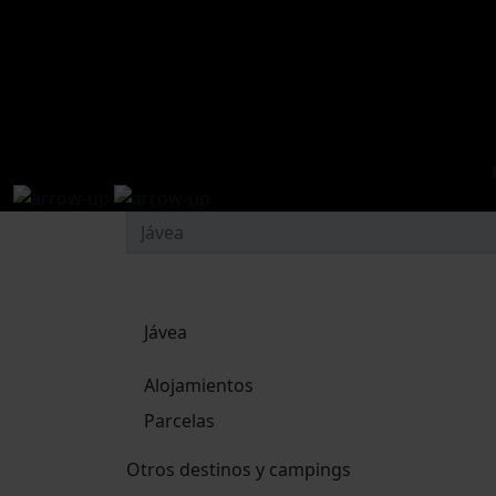
Jávea
Alojamientos
Parcelas
Otros destinos y campings