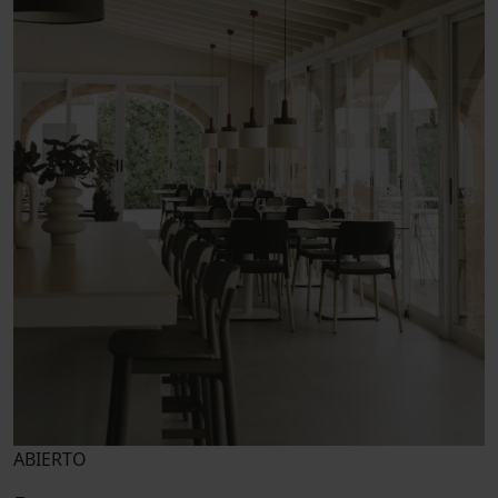
ABIERTO