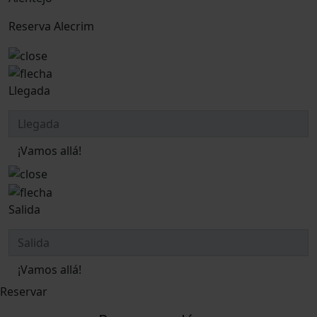
Reserva Alecrim
Llegada
¡Vamos allá!
Salida
¡Vamos allá!
Reservar