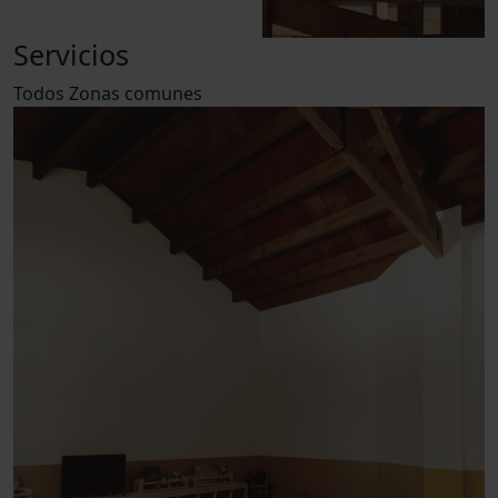
Servicios
Todos
Zonas comunes