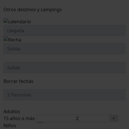
Otros destinos y campings
Borrar fechas
Adultos
15 años o más
Niños