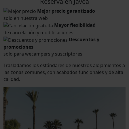
Reserva en Jávea
Mejor precio garantizado
solo en nuestra web
Mayor flexibilidad
de cancelación y modificaciones
Descuentos y
promociones
solo para wecampers y suscriptores
Trasladamos los estándares de nuestros alojamientos a
las zonas comunes, con acabados funcionales y de alta
calidad.