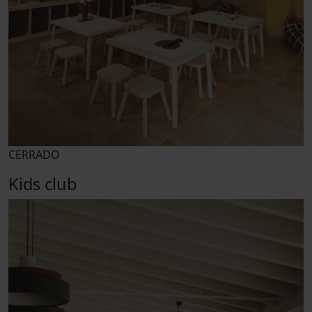
CERRADO
Kids club